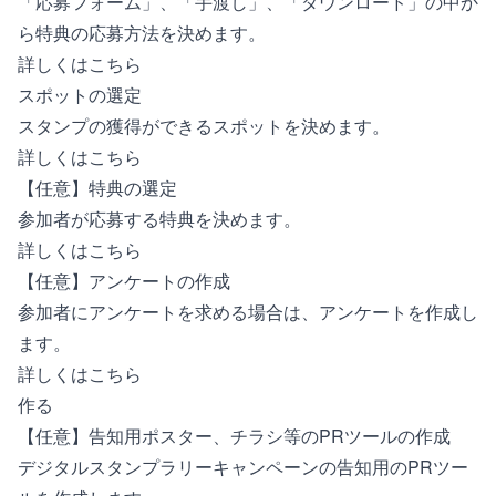
「応募フォーム」、「手渡し」、「ダウンロード」の中か
ら特典の応募方法を決めます。
詳しくはこちら
スポットの選定
スタンプの獲得ができるスポットを決めます。
詳しくはこちら
【任意】特典の選定
参加者が応募する特典を決めます。
詳しくはこちら
【任意】アンケートの作成
参加者にアンケートを求める場合は、アンケートを作成し
ます。
詳しくはこちら
作る
【任意】告知用ポスター、チラシ等のPRツールの作成
デジタルスタンプラリーキャンペーンの告知用のPRツー