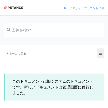
サービスサイト
アカウント作成
ドキュメント
ホームに戻る
このドキュメントは旧システムのドキュメント
です。新しいドキュメントは管理画面に移行し
ました。