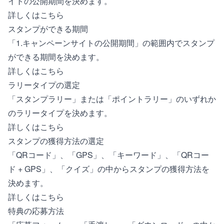
イトの公開期間を決めます。
詳しくはこちら
スタンプができる期間
「1.キャンペーンサイトの公開期間」の範囲内でスタンプ
ができる期間を決めます。
詳しくはこちら
ラリータイプの選定
「スタンプラリー」または「ポイントラリー」のいずれか
のラリータイプを決めます。
詳しくはこちら
スタンプの獲得方法の選定
「QRコード」、「GPS」、「キーワード」、「QRコー
ド + GPS」、「クイズ」の中からスタンプの獲得方法を
決めます。
詳しくはこちら
特典の応募方法