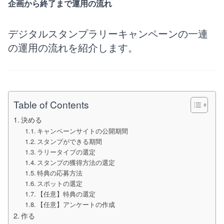
企画から終了まで運用の流れ
デジタルスタンプラリーキャンペーンの一連
の運用の流れを紹介します。
Table of Contents
決める
キャンペーンサイトの公開期間
スタンプができる期間
ラリータイプの選定
スタンプの獲得方法の選定
特典の応募方法
スポットの選定
【任意】特典の選定
【任意】アンケートの作成
作る