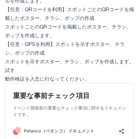
ルを作成します。
【任意：QRコードを利用】スポットごとのQRコードを掲
載したポスター、チラシ、ポップの作成
スポットごとのQRコードを掲載したポスター、チラシ、
ポップを作成します。
【任意：GPSを利用】スポットを示すポスター、チラ
シ、ポップの作成
スポットを示すポスター、チラシ、ポップを作成します。
試す
動作検証を入念に行なってください。