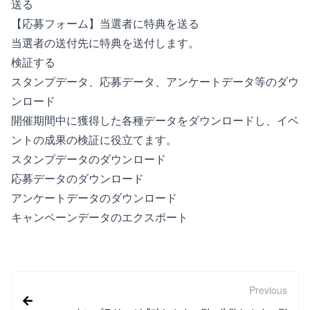
送る
【応募フォーム】当選者に特典を送る
当選者の送付先に特典を送付します。
検証する
スタンプデータ、応募データ、アンケートデータ等のダウ
ンロード
開催期間中に獲得した各種データをダウンロードし、イベ
ントの成果の検証に役立てます。
スタンプデータのダウンロード
応募データのダウンロード
アンケートデータのダウンロード
キャンペーンデータのエクスポート
Previous