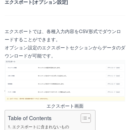
エクスポート[オプション設定]
エクスポートでは、各種入力内容をCSV形式でダウンロ
ードすることができます。
オプション設定のエクスポートセクションからデータのダ
ウンロードが可能です。
エクスポート画面
Table of Contents
エクスポートに含まれないもの