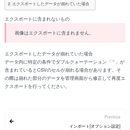
エクスポートしたデータが崩れていた場合
エクスポートに含まれないもの
画像はエクスポートに含まれません。
エクスポートしたデータが崩れていた場合
データ内に特定の条件でダブルクォーテーション「 ” 」が
含まれているとCSVのセルが崩れる場合があります。そ
の際は崩れた部分のデータを管理画面から修正して再度エ
クスポートを行ってください。
Previous
インポート[オプション設定]