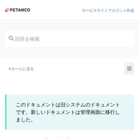
サービスサイト
アカウント作成
ドキュメント
ホームに戻る
このドキュメントは旧システムのドキュメント
です。新しいドキュメントは管理画面に移行し
ました。