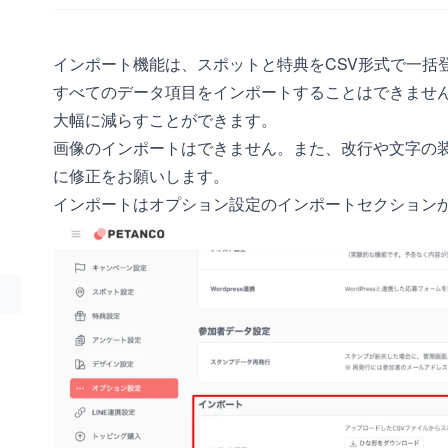
インポート機能は、スポットと特典をCSV形式で一括
すべてのデータ項目をインポートすることはできませ
大幅に減らすことができます。
画像のインポートはできません。また、改行や文字の
に修正をお願いします。
インポートはオプション設定のインポートセクション