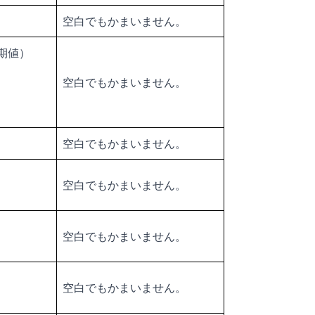
空白でもかまいません。
期値）
空白でもかまいません。
空白でもかまいません。
空白でもかまいません。
空白でもかまいません。
空白でもかまいません。