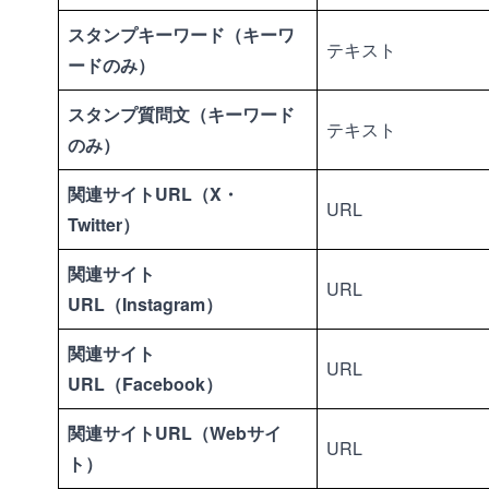
スタンプキーワード（キーワ
テキスト
ードのみ）
スタンプ質問文（キーワード
テキスト
のみ）
関連サイトURL（X・
URL
Twitter）
関連サイト
URL
URL（Instagram）
関連サイト
URL
URL（Facebook）
関連サイトURL（Webサイ
URL
ト）