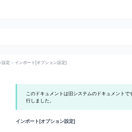
ン設定
>
インポート[オプション設定]
このドキュメントは旧システムのドキュメントで
行しました。
インポート[オプション設定]