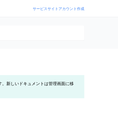
サービスサイト
アカウント作成
す。新しいドキュメントは管理画面に移