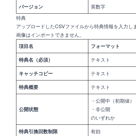
バージョン
英数字
特典
アップロードしたCSVファイルから特典情報を入力し
画像はインポートできません。
項目名
フォーマット
特典名（必須）
テキスト
キャッチコピー
テキスト
特典概要
テキスト
・公開中（初期値）
公開状態
・非公開
のいずれか
特典引換回数制限
有効