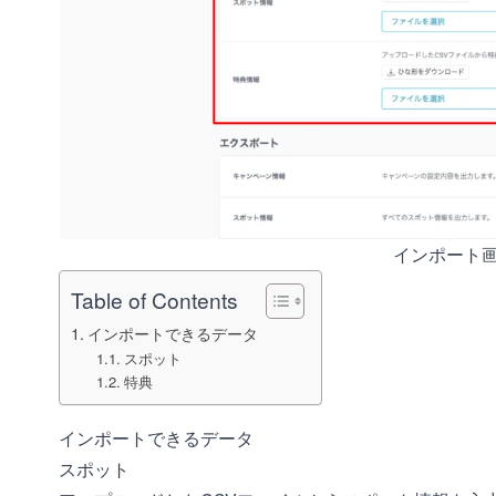
インポート
Table of Contents
インポートできるデータ
スポット
特典
インポートできるデータ
スポット