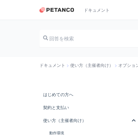
ドキュメント
ドキュメント
>
使い方（主催者向け）
>
オプショ
はじめての方へ
契約と支払い
使い方（主催者向け）
動作環境