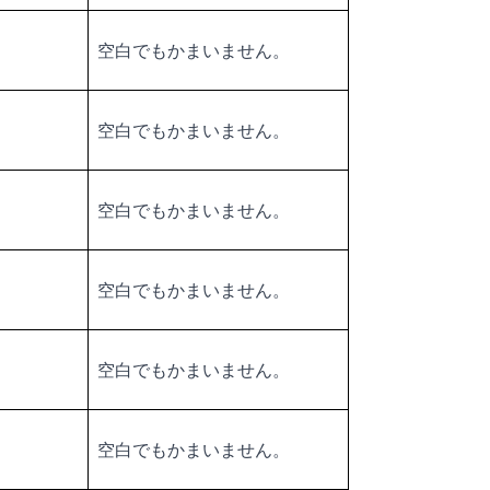
空白でもかまいません。
空白でもかまいません。
空白でもかまいません。
空白でもかまいません。
空白でもかまいません。
空白でもかまいません。