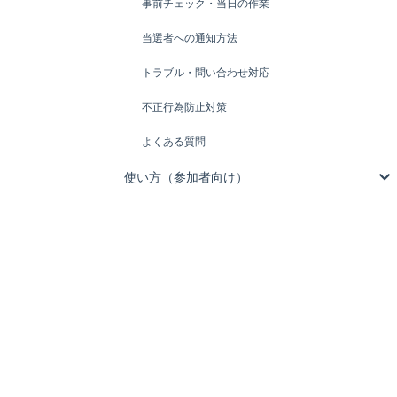
事前チェック・当日の作業
当選者への通知方法
トラブル・問い合わせ対応
不正行為防止対策
よくある質問
使い方（参加者向け）