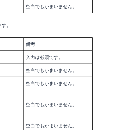
空白でもかまいません。
ます。
備考
入力は必須です。
空白でもかまいません。
空白でもかまいません。
空白でもかまいません。
空白でもかまいません。