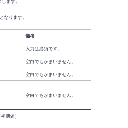
力します。
となります。
備考
入力は必須です。
空白でもかまいません。
空白でもかまいません。
空白でもかまいません。
（初期値）