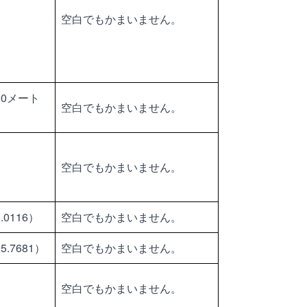
空白でもかまいません。
00メート
空白でもかまいません。
空白でもかまいません。
0116）
空白でもかまいません。
.7681）
空白でもかまいません。
空白でもかまいません。