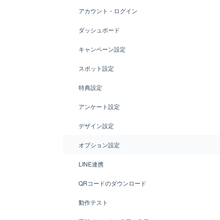
アカウント・ログイン
ダッシュボード
キャンペーン設定
スポット設定
特典設定
アンケート設定
デザイン設定
オプション設定
LINE連携
QRコードのダウンロード
動作テスト