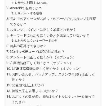
安全に利用するために
Androidでも動くか？
サポートする環境
初めてのアクセスがスポットのページでもスタンプを獲得
できるか？
スタンプ、ポイントは正しく加算されるか？
キーワードにわかりにくい答えを設定していないか？
わかりにくいキーワードの例
特典の応募はできるか？
印刷したQRコードは読み込めるか？
アンケートは正しく動くか？（オプション）
在庫機能は正しく動くか？（オプション）
LINE連携機能は正しく動くか？（オプション）
お問い合わせ、バックアップ、スタンプ再発行は正しく
動くか？
開催期間は正しいか？
特殊文字を多用していないか？
スポットの数が多い場合はタイトルにナンバーを振って
ください