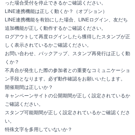
った場合受付を停止できるかご確認ください。
LINE連携機能は正しく動くか？（オプション）
LINE連携機能を有効にした場合、LINEログイン、友だち
追加機能が正しく動作するかご確認ください。
ログアウトして再度ログインしたら獲得したスタンプが正
しく表示されているかご確認ください。
お問い合わせ、バックアップ、スタンプ再発行は正しく動
くか？
不具合が発生した際の参加者との重要なコミュニケーショ
ン手段となります。必ず動作確認をお願いいたします。
開催期間は正しいか？
キャンペーンサイトの公開期間が正しく設定されているか
ご確認ください。
スタンプ可能期間が正しく設定されているかご確認くださ
い。
特殊文字を多用していないか？