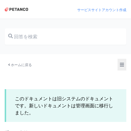
サービスサイト
アカウント作成
ドキュメント
ホームに戻る
このドキュメントは旧システムのドキュメント
です。新しいドキュメントは管理画面に移行し
ました。