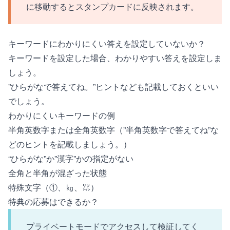
に移動するとスタンプカードに反映されます。
キーワードにわかりにくい答えを設定していないか？
キーワードを設定した場合、わかりやすい答えを設定しま
しょう。
”ひらがなで答えてね。”ヒントなども記載しておくといい
でしょう。
わかりにくいキーワードの例
半角英数字または全角英数字（”半角英数字で答えてね”な
どのヒントを記載しましょう。）
“ひらがな”か”漢字”かの指定がない
全角と半角が混ざった状態
特殊文字（①、㎏、㍑）
特典の応募はできるか？
プライベートモード
でアクセスして検証してく