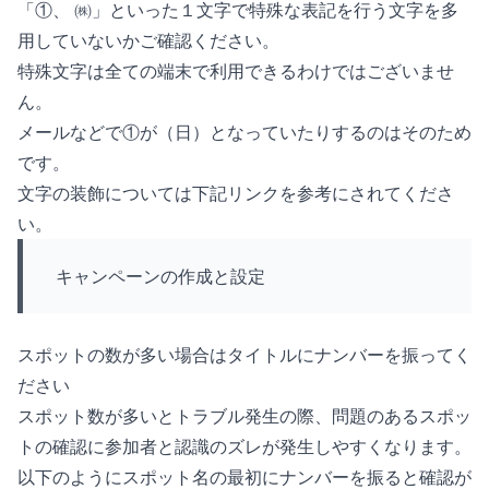
「①、 ㈱」といった１文字で特殊な表記を行う文字を多
用していないかご確認ください。
特殊文字は全ての端末で利用できるわけではございませ
ん。
メールなどで①が（日）となっていたりするのはそのため
です。
文字の装飾については下記リンクを参考にされてくださ
い。
キャンペーンの作成と設定
スポットの数が多い場合はタイトルにナンバーを振ってく
ださい
スポット数が多いとトラブル発生の際、問題のあるスポッ
トの確認に参加者と認識のズレが発生しやすくなります。
以下のようにスポット名の最初にナンバーを振ると確認が