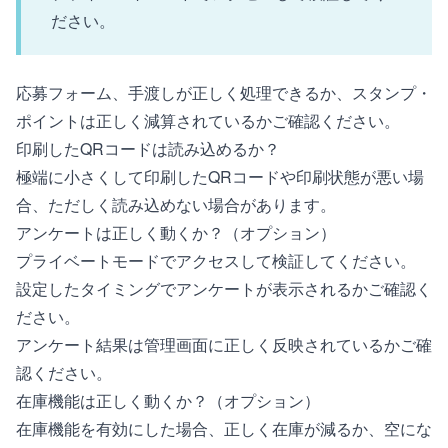
ださい。
応募フォーム、手渡しが正しく処理できるか、スタンプ・
ポイントは正しく減算されているかご確認ください。
印刷したQRコードは読み込めるか？
極端に小さくして印刷したQRコードや印刷状態が悪い場
合、ただしく読み込めない場合があります。
アンケートは正しく動くか？（オプション）
プライベートモード
でアクセスして検証してください。
設定したタイミングでアンケートが表示されるかご確認く
ださい。
アンケート結果は管理画面に正しく反映されているかご確
認ください。
在庫機能は正しく動くか？（オプション）
在庫機能を有効にした場合、正しく在庫が減るか、空にな