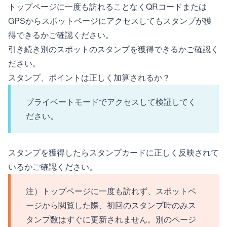
トップページに一度も訪れることなくQRコードまたは
GPSからスポットページにアクセスしてもスタンプが獲
得できるかご確認ください。
引き続き別のスポットのスタンプを獲得できるかご確認く
ださい。
スタンプ、ポイントは正しく加算されるか？
プライベートモード
でアクセスして検証してく
ださい。
スタンプを獲得したらスタンプカードに正しく反映されて
いるかご確認ください。
注）トップページに一度も訪れず、スポットペ
ージから閲覧した際、初回のスタンプ時のみス
タンプ数はすぐに更新されません。別のページ