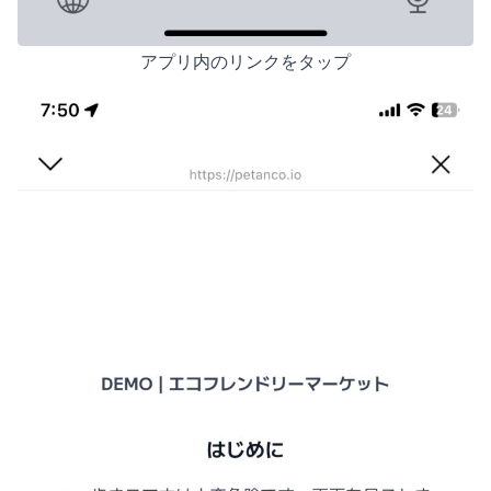
アプリ内のリンクをタップ