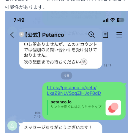
可能性があります。