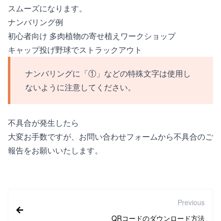
スムーズになります。
ナンバリング例
初心者向け 多肉植物の寄せ植えワークショップ
キャップ投げ野球でストラックアウト
ナンバリングに「①」などの特殊文字は使用し
ないように注意してください。
不具合が発生したら
大変お手数ですが、
お問い合わせフォーム
から不具合のご
報告をお願いいたします。
Previous
QRコードのダウンロード方法