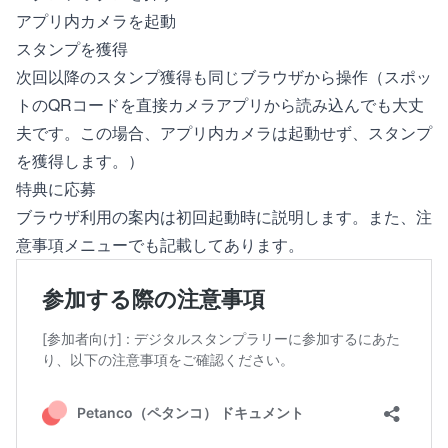
アプリ内カメラを起動
スタンプを獲得
次回以降のスタンプ獲得も同じブラウザから操作（スポッ
トのQRコードを直接カメラアプリから読み込んでも大丈
夫です。この場合、アプリ内カメラは起動せず、スタンプ
を獲得します。）
特典に応募
ブラウザ利用の案内は初回起動時に説明します。また、注
意事項メニューでも記載してあります。