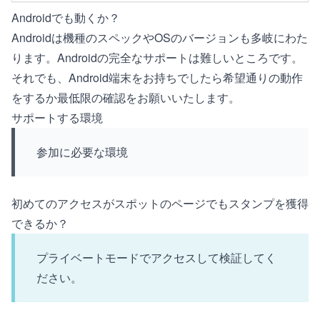
Androidでも動くか？
Androidは機種のスペックやOSのバージョンも多岐にわた
ります。Androidの完全なサポートは難しいところです。
それでも、Android端末をお持ちでしたら希望通りの動作
をするか最低限の確認をお願いいたします。
サポートする環境
参加に必要な環境
初めてのアクセスがスポットのページでもスタンプを獲得
できるか？
プライベートモード
でアクセスして検証してく
ださい。