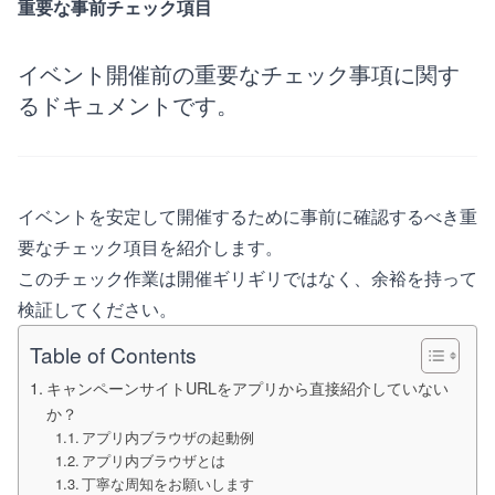
重要な事前チェック項目
イベント開催前の重要なチェック事項に関す
るドキュメントです。
イベントを安定して開催するために事前に確認するべき重
要なチェック項目を紹介します。
このチェック作業は開催ギリギリではなく、余裕を持って
検証してください。
Table of Contents
キャンペーンサイトURLをアプリから直接紹介していない
か？
アプリ内ブラウザの起動例
アプリ内ブラウザとは
丁寧な周知をお願いします