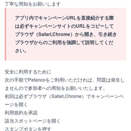
丁寧な周知をお願いします
アプリ内でキャンペーンURLを直接紹介する際
は必ずキャンペーンサイトのURLをコピーして
ブラウザ（Safari,Chrome）から開き、引き続き
ブラウザからのご利用を強調して説明してくだ
さい。
安全に利用するために
次の手順でPetancoをご利用いただければ、問題は発生し
ませんので参加者への周知をお願いいたします。
初回は必ずブラウザ（Safari,Chrome）でキャンペーンペ
ージを開く
利用規約を承認
該当スポットページを開く
スタンプボタンを押す