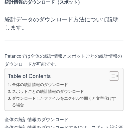
統計情報のダウンロード（スポット）
統計データのダウンロード方法について説明
します。
Petancoでは全体の統計情報とスポットごとの統計情報の
ダウンロードが可能です。
Table of Contents
全体の統計情報のダウンロード
スポットごとの統計情報のダウンロード
ダウンロードしたファイルをエクセルで開くと文字化けす
る場合
全体の統計情報のダウンロード
全体の統計情報をダウンロードするには、スポット設定画