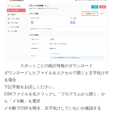
スポットごとの統計情報のダウンロード
ダウンロードしたファイルをエクセルで開くと文字化けす
る場合
下記手順をお試しください。
CSVファイルを右クリックし「プログラムから開く」か
ら「メモ帳」を選択
メモ帳でCSVを開き、文字化けしていないか確認する