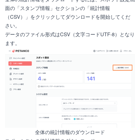
面の「スタンプ情報」セクションの「統計情報
（CSV）」をクリックしてダウンロードを開始してくだ
さい。
データのファイル形式はCSV（文字コードUTF-8）となり
ます。
全体の統計情報のダウンロード