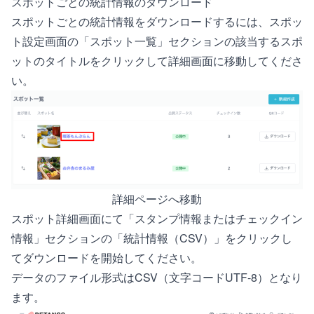
スポットごとの統計情報のダウンロード
スポットごとの統計情報をダウンロードするには、スポッ
ト設定画面の「スポット一覧」セクションの該当するスポ
ットのタイトルをクリックして詳細画面に移動してくださ
い。
詳細ページへ移動
スポット詳細画面にて「スタンプ情報またはチェックイン
情報」セクションの「統計情報（CSV）」をクリックし
てダウンロードを開始してください。
データのファイル形式はCSV（文字コードUTF-8）となり
ます。