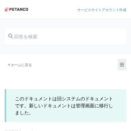
サービスサイト
アカウント作成
ドキュメント
ホームに戻る
このドキュメントは旧システムのドキュメント
です。新しいドキュメントは管理画面に移行し
ました。