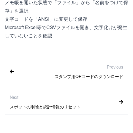
メモ帳を開いた状態で「ファイル」から「名前をつけて保
存」を選択
文字コードを「ANSI」に変更して保存
Microsoft Excel等でCSVファイルを開き、文字化けが発生
していないことを確認
Previous
スタンプ用QRコードのダウンロード
Next
スポットの削除と統計情報のリセット