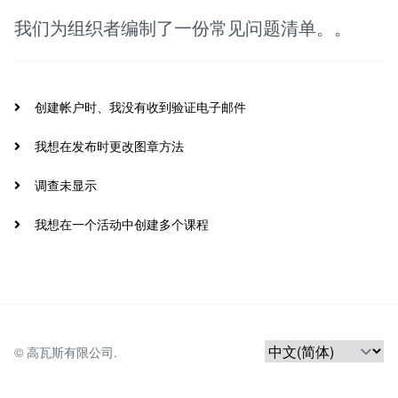
我们为组织者编制了一份常见问题清单。。
创建帐户时、我没有收到验证电子邮件
我想在发布时更改图章方法
调查未显示
我想在一个活动中创建多个课程
© 
高瓦斯有限公司.