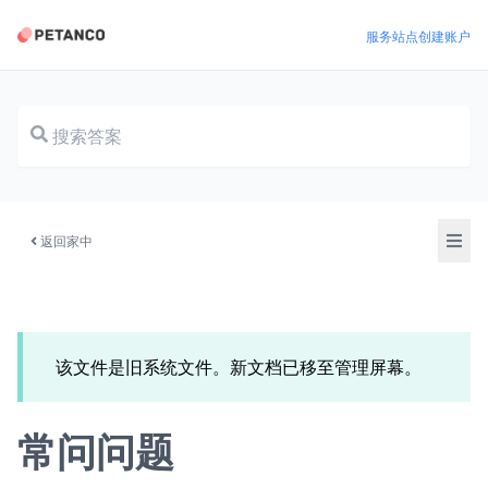
服务站点
创建账户
文档
返回家中
该文件是旧系统文件。新文档已移至管理屏幕。
常问问题