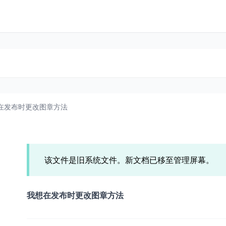
在发布时更改图章方法
该文件是旧系统文件。新文档已移至管理屏幕。
我想在发布时更改图章方法