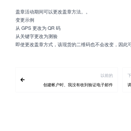
盖章活动期间可以更改盖章方法。。
变更示例
从 GPS 更改为 QR 码
从关键字更改为测验
即使更改盖章方式，该现货的二维码也不会改变，因此
以前的
创建帐户时、我没有收到验证电子邮件