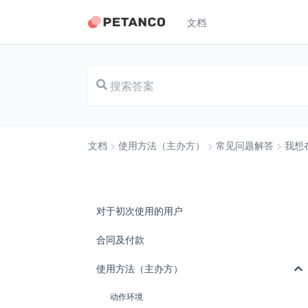
文档
文档
>
使用方法（主办方）
>
常见问题解答
>
我想
对于初次使用的用户
合同及付款
使用方法（主办方）
动作环境