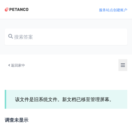
服务站点
创建账户
文档
返回家中
该文件是旧系统文件。新文档已移至管理屏幕。
调查未显示