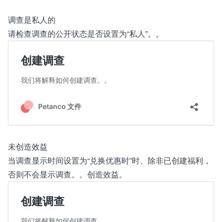
调查是私人的
请检查调查的公开状态是否设置为“私人”。。
未创造效益
当调查显示时间设置为“兑换优惠时”时、除非已创建福利，
否则不会显示调查。。创造效益。