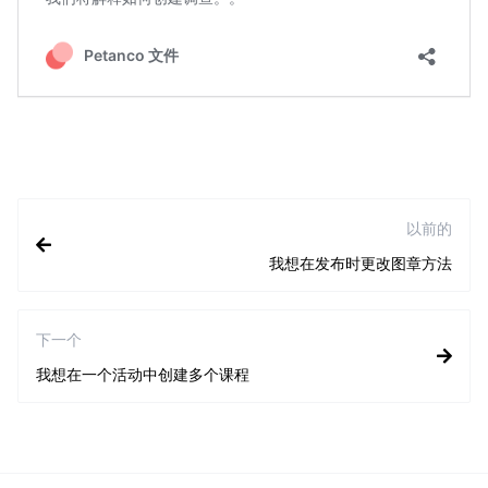
以前的
我想在发布时更改图章方法
下一个
我想在一个活动中创建多个课程