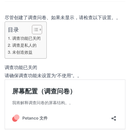
尽管创建了调查问卷、如果未显示，请检查以下设置。。
目录
调查功能已关闭
调查是私人的
未创造效益
调查功能已关闭
请确保调查功能未设置为“不使用”。。