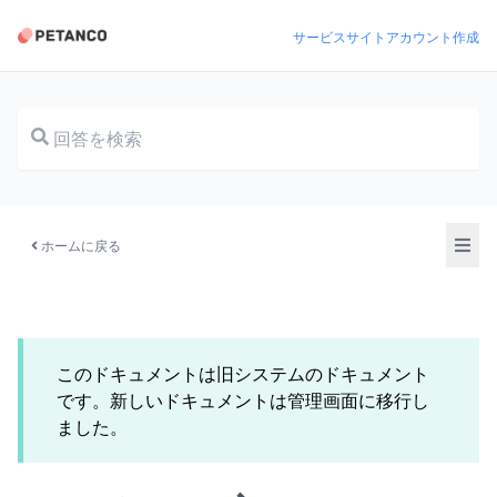
サービスサイト
アカウント作成
ドキュメント
ホームに戻る
このドキュメントは旧システムのドキュメント
です。新しいドキュメントは管理画面に移行し
ました。