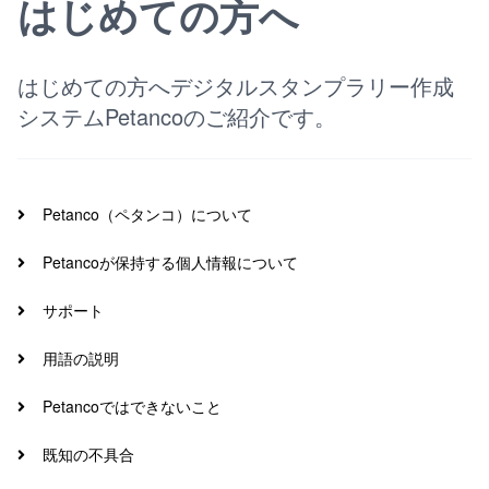
はじめての方へ
はじめての方へデジタルスタンプラリー作成
システムPetancoのご紹介です。
Petanco（ペタンコ）について
Petancoが保持する個人情報について
サポート
用語の説明
Petancoではできないこと
既知の不具合