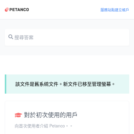
服務站點
建立帳戶
文件
該文件是舊系統文件。新文件已移至管理螢幕。
對於初次使用的用戶
向首次使用者介紹 Petanco。。