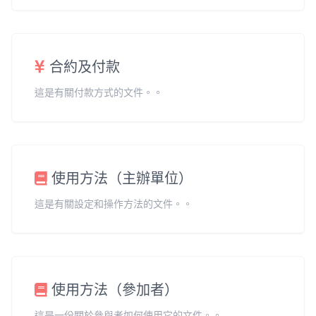
合約及付款
這是有關付款方式的文件。。
使用方法（主辦單位）
這是有關設定和操作方法的文件。。
使用方法（參加者）
這是一份關於參與者如何使用它的文件。。