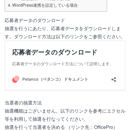
WordPress連携を設定している場合
応募者データのダウンロード
抽選を行うにあたり、応募者データをダウンロードしま
す。ダウンロード方法は以下のリンクをご参照ください。
当選者の抽選方法
抽選機能はございません。以下のリンクを参考にエクセル
等を利用して抽選を行なってください。
抽選を行って当選者を決める
（リンク先：OfficePro）