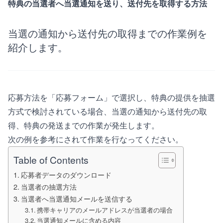
特典の当選者へ当選通知を送り、送付先を取得する方法
当選の通知から送付先の取得までの作業例を
紹介します。
応募方法を「応募フォーム」で選択し、特典の提供を抽選
方式で検討されている場合、当選の通知から送付先の取
得、特典の発送までの作業が発生します。
次の例を参考にされて作業を行なってください。
Table of Contents
応募者データのダウンロード
当選者の抽選方法
当選者へ当選通知メールを送信する
携帯キャリアのメールアドレスが当選者の場合
当選通知メールに含める内容