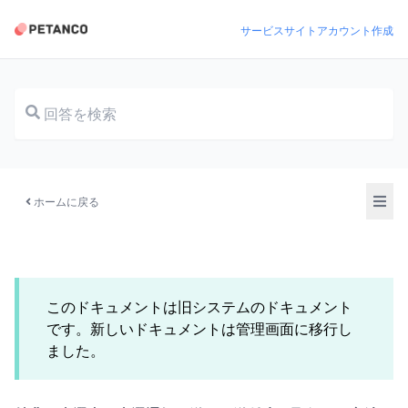
サービスサイト
アカウント作成
ドキュメント
ホームに戻る
このドキュメントは旧システムのドキュメント
です。新しいドキュメントは管理画面に移行し
ました。