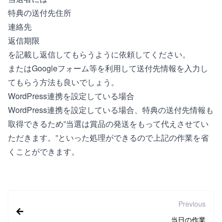
特典の送付先住所
連絡先
返信期限
を記載し返信してもらうように依頼してください。
または
Googleフォーム
等を利用して送付先情報を入力し
てもらう方法も良いでしょう。
WordPress連携を設定している場合
WordPress連携
を設定している場合、特典の送付先情報も
取得できるため”当選は賞品の発送をもって代えさせてい
ただきます。”といった処理ができるので上記の作業を省
くことができます。
Previous
当日の作業