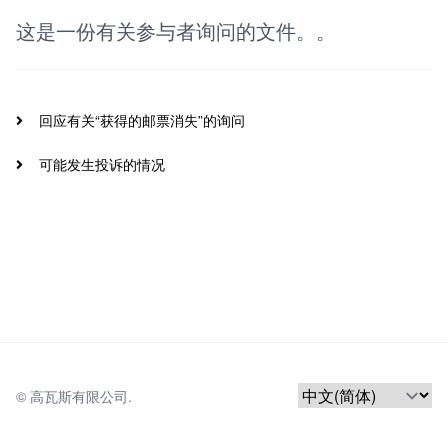
这是一份有关参与者询问的文件。。
回应有关“获得的邮票消失”的询问
可能发生投诉的情况
© 
高瓦斯有限公司.