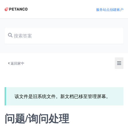
服务站点
创建账户
文档
返回家中
该文件是旧系统文件。新文档已移至管理屏幕。
问题/询问处理