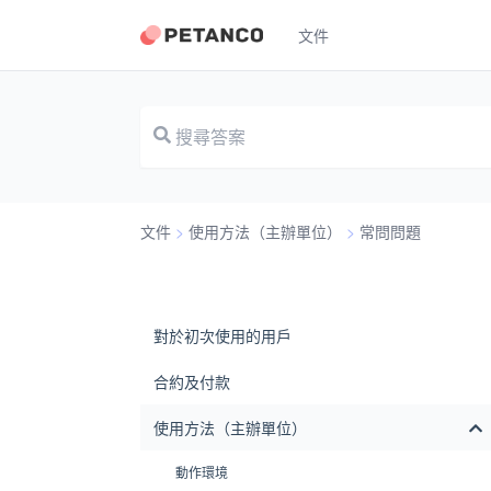
文件
文件
>
使用方法（主辦單位）
>
常問問題
對於初次使用的用戶
合約及付款
使用方法（主辦單位）
動作環境