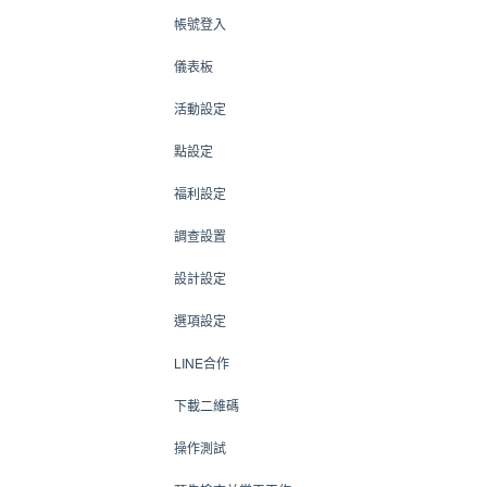
帳號登入
儀表板
活動設定
點設定
福利設定
調查設置
設計設定
選項設定
LINE合作
下載二維碼
操作測試