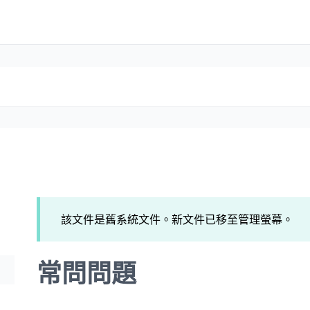
該文件是舊系統文件。新文件已移至管理螢幕。
常問問題