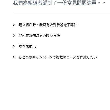
我們為組織者編制了一份常見問題清單。。
建立帳戶時、我沒有收到驗證電子郵件
我想在發佈時更改圖章方法
調查未顯示
ひとつのキャンペーンで複数のコースを作成したい