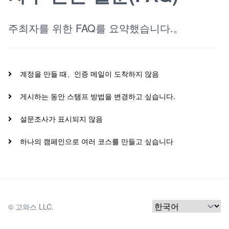
주최자를 위한 FAQ를 요약했습니다.。
계정을 만들 때、인증 메일이 도착하지 않음
게시하는 동안 스탬프 방법을 변경하고 싶습니다.
설문조사가 표시되지 않음
하나의 캠페인으로 여러 코스를 만들고 싶습니다
© 
고와스 LLC.