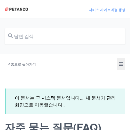
서비스 사이트
계정 생성
문서
홈으로 돌아가기
이 문서는 구 시스템 문서입니다.。새 문서가 관리
화면으로 이동했습니다.。
자주 묻는 질문(FAQ)