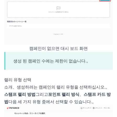
캠페인이 없으면 대시 보드 화면
생성 된 캠페인 수에는 제한이 없습니다.。
랠리 유형 선택
소개、생성하려는 캠페인의 랠리 유형을 선택하십시오.。
스탬프 랠리 방법
그리고
포인트 랠리 방식
、
스탬프 카드 방
법
다음 세 가지 유형 중에서 선택할 수 있습니다.。