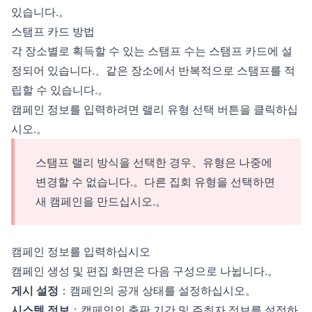
있습니다.。
스탬프 카드 방법
각 장소별로 획득할 수 있는 스탬프 수는 스탬프 카드에 설
정되어 있습니다.、같은 장소에서 반복적으로 스탬프를 적
립할 수 있습니다.。
캠페인 정보를 입력하려면 랠리 유형 선택 버튼을 클릭하십
시오.。
스탬프 랠리 방식을 선택한 경우、유형은 나중에
변경할 수 없습니다.。다른 집회 유형을 선택하면
새 캠페인을 만드십시오.。
캠페인 정보를 입력하십시오
캠페인 생성 및 편집 화면은 다음 구성으로 나뉩니다.。
게시 설정
：캠페인의 공개 상태를 설정하십시오。
시스템 정보
：캠페인의 출판 기간 및 주최자 정보를 설정하