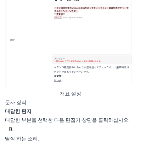
개요 설정
문자 장식
대담한 편지
대담한 부분을 선택한 다음 편집기 상단을 클릭하십시오.
딸깍 하는 소리。