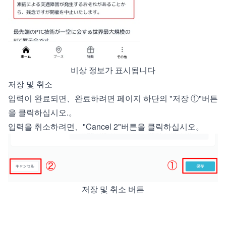
비상 정보가 표시됩니다
저장 및 취소
입력이 완료되면、완료하려면 페이지 하단의 "저장 ①"버튼
을 클릭하십시오.。
입력을 취소하려면、"Cancel 2"버튼을 클릭하십시오。
저장 및 취소 버튼