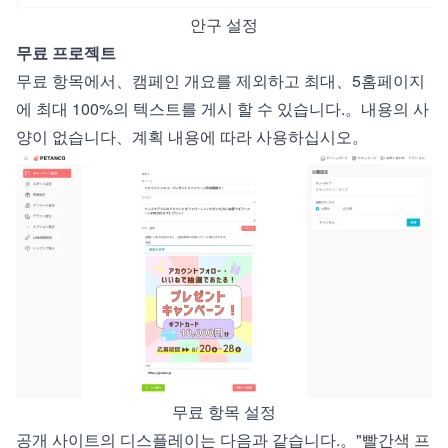
안구 설정
무료 프로젝트
무료 항목에서、캠페인 개요를 제외하고 최대、5홈페이지
에 최대 100%의 텍스트를 게시 할 수 있습니다.。내용의 사
양이 없습니다、계획 내용에 따라 사용하십시오。
무료 항목 설정
공개 사이트의 디스플레이는 다음과 같습니다.。"빨간색 프