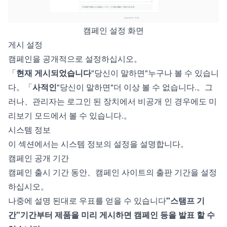
캠페인 설정 화면
게시 설정
캠페인을 공개적으로 설정하십시오。
「
현재 게시되었습니다
"당신이 말하면"누구나 볼 수 있습니
다。「
사적인
"당신이 말하면"더 이상 볼 수 없습니다.。그
러나、관리자는 로그인 된 장치에서 비공개 인 경우에도 미
리보기 모드에서 볼 수 있습니다.。
시스템 정보
이 섹션에서는 시스템 정보의 설정을 설명합니다。
캠페인 공개 기간
캠페인 출시 기간 동안、캠페인 사이트의 출판 기간을 설정
하십시오。
나중에 설명 된대로 우표를 얻을 수 있습니다
"스탬프 기
간"기간부터 제품을 미리 게시하면 캠페인 등을 발표 할 수