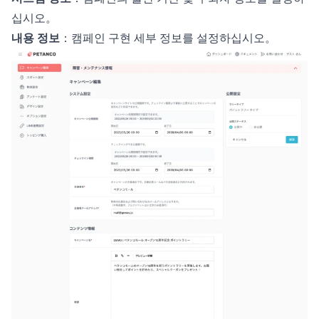
십시오。
내용 정보
：캠페인 구현 세부 정보를 설정하십시오。