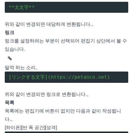
**太文字**
위와 같이 변경되면 대담하게 변환됩니다.。
링크
링크를 설정하려는 부분이 선택되어 편집기 상단에서 볼 수
있습니다.
딸깍 하는 소리。
[リンクする文字](https://petanco.net)
위와 같이 변경되면 링크로 변환됩니다.。
목록
목록에는 편집기에 버튼이 없지만 다음과 같이 작성됩니
다.。
[하이픈][반 폭 공간][성격]