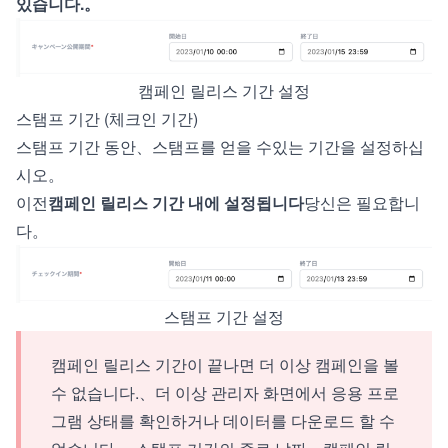
있습니다.。
캠페인 릴리스 기간 설정
스탬프 기간 (체크인 기간)
스탬프 기간 동안、스탬프를 얻을 수있는 기간을 설정하십
시오。
이전
캠페인 릴리스 기간 내에 설정됩니다
당신은 필요합니
다。
스탬프 기간 설정
캠페인 릴리스 기간이 끝나면 더 이상 캠페인을 볼
수 없습니다.、더 이상 관리자 화면에서 응용 프로
그램 상태를 확인하거나 데이터를 다운로드 할 수