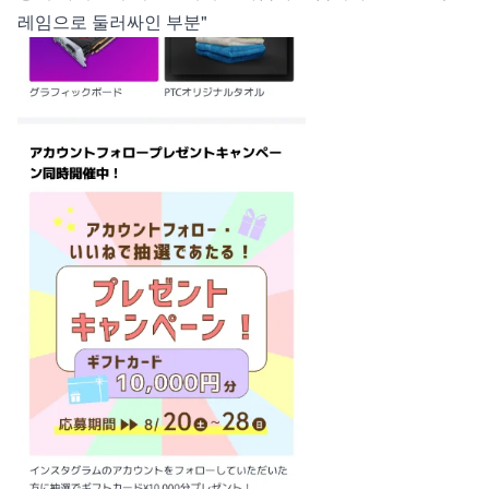
레임으로 둘러싸인 부분"