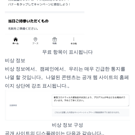
무료 항목이 표시됩니다
비상 정보
비상 정보에서、캠페인에서、우리는 매우 긴급한 통지를
나열 할 것입니다。나열된 콘텐츠는 공개 웹 사이트의 홈페
이지 상단에 강조 표시됩니다.。
비상 정보 구성
공개 사이트의 디스플레이는 다음과 같습니다.。