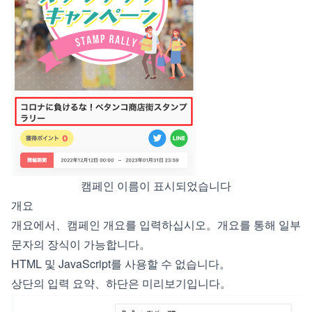
캠페인 이름이 표시되었습니다
개요
개요에서、캠페인 개요를 입력하십시오。개요를 통해 일부
문자의 장식이 가능합니다。
HTML 및 JavaScript를 사용할 수 없습니다。
상단의 입력 요약、하단은 미리보기입니다。