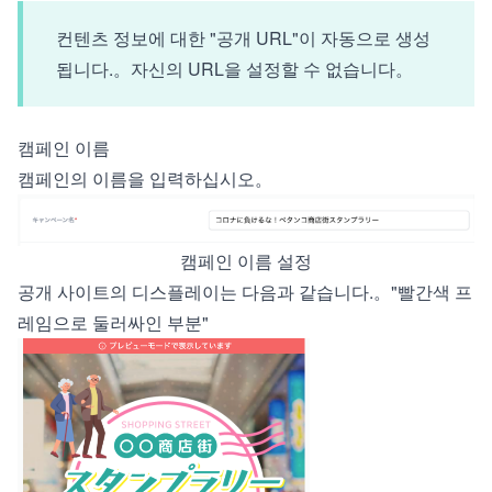
컨텐츠 정보에 대한 "공개 URL"이 자동으로 생성
됩니다.。자신의 URL을 설정할 수 없습니다。
캠페인 이름
캠페인의 이름을 입력하십시오。
캠페인 이름 설정
공개 사이트의 디스플레이는 다음과 같습니다.。"빨간색 프
레임으로 둘러싸인 부분"