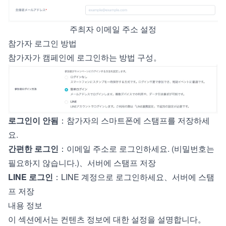
주최자 이메일 주소 설정
참가자 로그인 방법
참가자가 캠페인에 로그인하는 방법 구성。
로그인이 안됨
：참가자의 스마트폰에 스탬프를 저장하세
요.
간편한 로그인
：이메일 주소로 로그인하세요. (비밀번호는
필요하지 않습니다.)、서버에 스탬프 저장
LINE 로그인
：LINE 계정으로 로그인하세요、서버에 스탬
프 저장
내용 정보
이 섹션에서는 컨텐츠 정보에 대한 설정을 설명합니다。