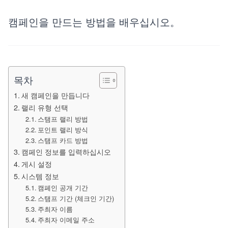
캠페인을 만드는 방법을 배우십시오。
목차
새 캠페인을 만듭니다
랠리 유형 선택
스탬프 랠리 방법
포인트 랠리 방식
스탬프 카드 방법
캠페인 정보를 입력하십시오
게시 설정
시스템 정보
캠페인 공개 기간
스탬프 기간 (체크인 기간)
주최자 이름
주최자 이메일 주소