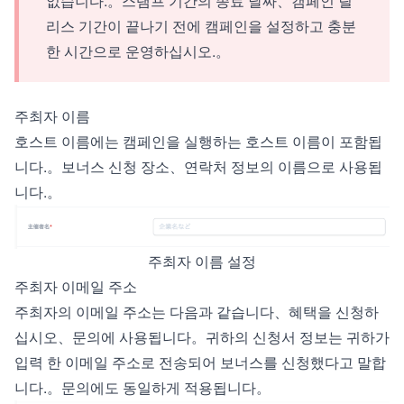
없습니다.。스탬프 기간의 종료 날짜、캠페인 릴
리스 기간이 끝나기 전에 캠페인을 설정하고 충분
한 시간으로 운영하십시오.。
주최자 이름
호스트 이름에는 캠페인을 실행하는 호스트 이름이 포함됩
니다.。보너스 신청 장소、연락처 정보의 이름으로 사용됩
니다.。
주최자 이름 설정
주최자 이메일 주소
주최자의 이메일 주소는 다음과 같습니다、혜택을 신청하
십시오、문의에 사용됩니다。귀하의 신청서 정보는 귀하가
입력 한 이메일 주소로 전송되어 보너스를 신청했다고 말합
니다.。문의에도 동일하게 적용됩니다。