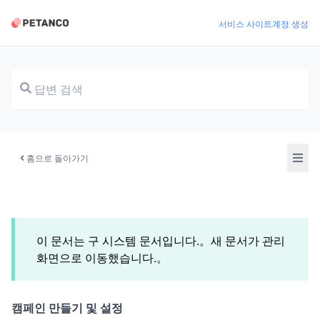
서비스 사이트
계정 생성
문서
홈으로 돌아가기
이 문서는 구 시스템 문서입니다.。새 문서가 관리
화면으로 이동했습니다.。
캠페인 만들기 및 설정