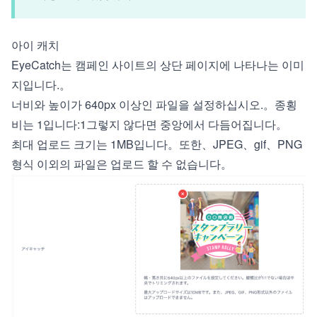
아이 캐치
EyeCatch는 캠페인 사이트의 상단 페이지에 나타나는 이미
지입니다.。
너비와 높이가 640px 이상인 파일을 설정하십시오.。종횡
비는 1입니다:1그렇지 않다면 중앙에서 다듬어집니다。
최대 업로드 크기는 1MB입니다。또한、JPEG、gif、PNG
형식 이외의 파일은 업로드 할 수 없습니다。