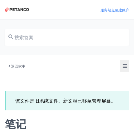
服务站点
创建账户
文档
返回家中
该文件是旧系统文件。新文档已移至管理屏幕。
笔记