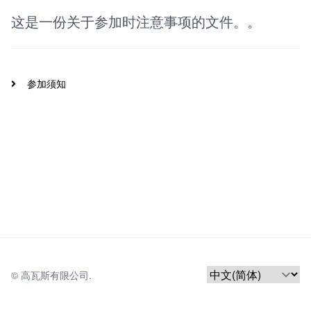
这是一份关于参加时注意事项的文件。。
参加须知
© 
高瓦斯有限公司.