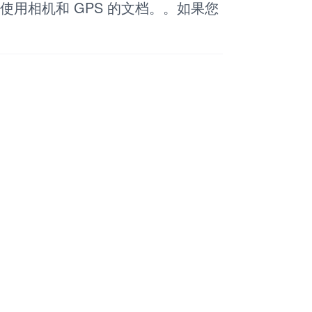
 中使用相机和 GPS 的文档。。如果您