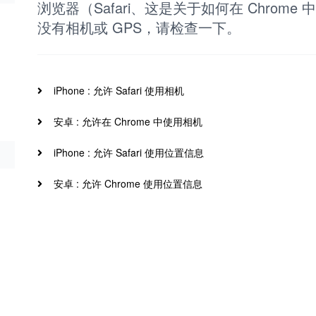
浏览器（Safari、这是关于如何在 Chrome
没有相机或 GPS，请检查一下。
iPhone : 允许 Safari 使用相机
安卓 : 允许在 Chrome 中使用相机
iPhone : 允许 Safari 使用位置信息
安卓 : 允许 Chrome 使用位置信息