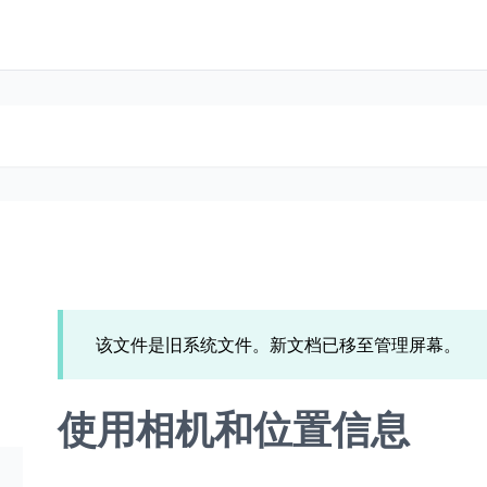
该文件是旧系统文件。新文档已移至管理屏幕。
使用相机和位置信息