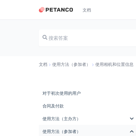
文档
文档
>
使用方法（参加者）
>
使用相机和位置信息
对于初次使用的用户
合同及付款
使用方法（主办方）
使用方法（参加者）