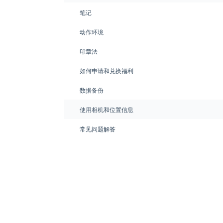
笔记
动作环境
印章法
如何申请和兑换福利
数据备份
使用相机和位置信息
常见问题解答