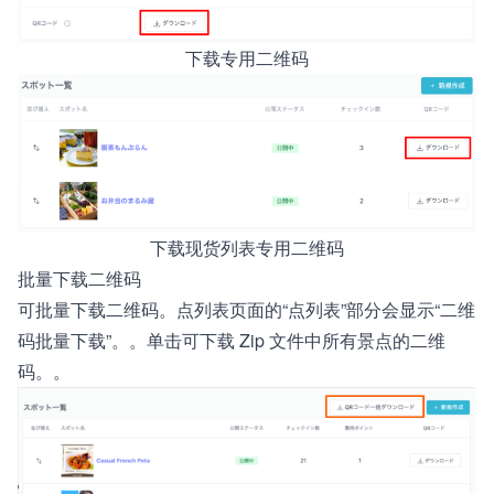
下载专用二维码
下载现货列表专用二维码
批量下载二维码
可批量下载二维码。点列表页面的“点列表”部分会显示“二维
码批量下载”。。单击可下载 Zip 文件中所有景点的二维
码。。