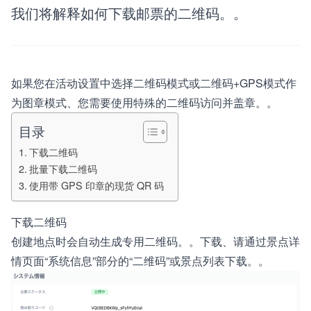
我们将解释如何下载邮票的二维码。。
如果您在活动设置中选择二维码模式或二维码+GPS模式作
为图章模式、您需要使用特殊的二维码访问并盖章。。
目录
下载二维码
批量下载二维码
使用带 GPS 印章的现货 QR 码
下载二维码
创建地点时会自动生成专用二维码。。下载、请通过景点详
情页面“系统信息”部分的“二维码”或景点列表下载。。