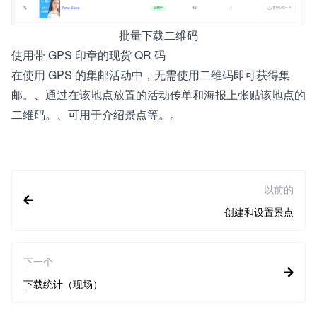
批量下载二维码
使用带 GPS 印章的现货 QR 码
在使用 GPS 的集邮活动中，无需使用二维码即可获得集
邮。、通过在该地点放置的活动传单和海报上张贴该地点的
二维码。、可用于介绍景点等。。
以前的
创建和设置景点
下一个
下载统计（现场）