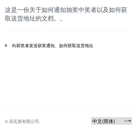
这是一份关于如何通知抽奖中奖者以及如何获
取送货地址的文档。。
向获奖者发送获奖通知、如何获取送货地址
© 
高瓦斯有限公司.