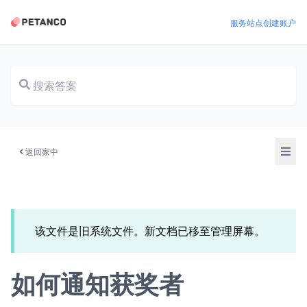
服务站点
创建账户
文档
返回家中
该文件是旧系统文件。新文档已移至管理屏幕。
如何通知获奖者