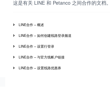
这是有关 LINE 和 Petanco 之间合作的文档
LINE合作 – 概述
LINE合作 – 如何创建线路登录频道
LINE合作 – 设置行登录
LINE合作 – 与官方线帐户链接
LINE合作 – 设置线路优惠券