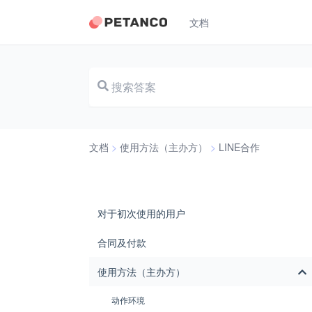
文档
文档
>
使用方法（主办方）
>
LINE合作
对于初次使用的用户
合同及付款
使用方法（主办方）
动作环境