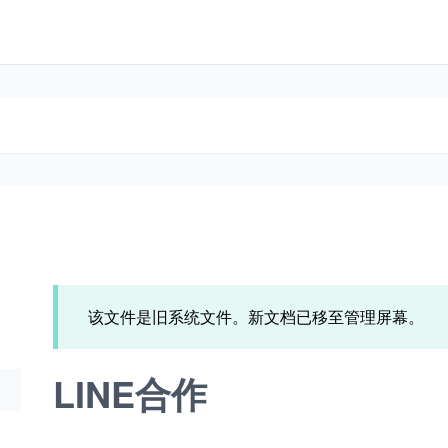
该文件是旧系统文件。新文档已移至管理屏幕。
LINE合作