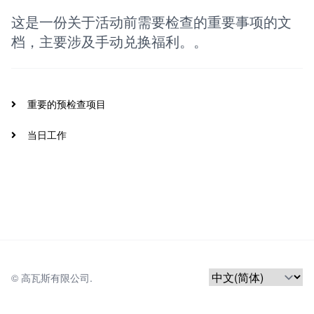
这是一份关于活动前需要检查的重要事项的文
档，主要涉及手动兑换福利。。
重要的预检查项目
当日工作
© 
高瓦斯有限公司.