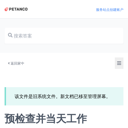
服务站点
创建账户
文档
返回家中
该文件是旧系统文件。新文档已移至管理屏幕。
预检查并当天工作