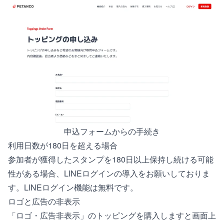
申込フォームからの手続き
利用日数が180日を超える場合
参加者が獲得したスタンプを180日以上保持し続ける可能
性がある場合、
LINEログイン
の導入をお願いしておりま
す。LINEログイン機能は無料です。
ロゴと広告の非表示
「ロゴ・広告非表示」のトッピングを購入しますと画面上