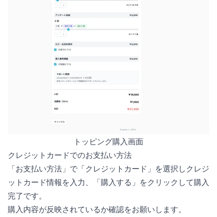
トッピング購入画面
クレジットカードでのお支払い方法
「お支払い方法」で「クレジットカード」を選択しクレジ
ットカード情報を入力、「購入する」をクリックして購入
完了です。
購入内容が反映されているか確認をお願いします。