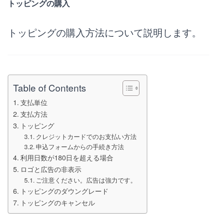
トッピングの購入
トッピングの購入方法について説明します。
Table of Contents
支払単位
支払方法
トッピング
クレジットカードでのお支払い方法
申込フォームからの手続き方法
利用日数が180日を超える場合
ロゴと広告の非表示
ご注意ください。広告は強力です。
トッピングのダウングレード
トッピングのキャンセル