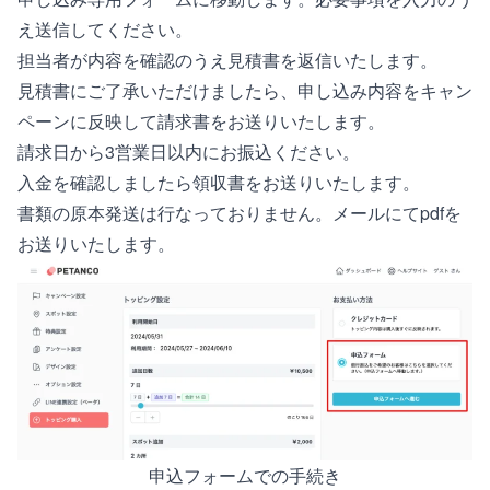
え送信してください。
担当者が内容を確認のうえ見積書を返信いたします。
見積書にご了承いただけましたら、申し込み内容をキャン
ペーンに反映して請求書をお送りいたします。
請求日から3営業日以内にお振込ください。
入金を確認しましたら領収書をお送りいたします。
書類の原本発送は行なっておりません。メールにてpdfを
お送りいたします。
申込フォームでの手続き