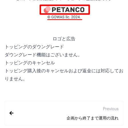
ロゴと広告
トッピングのダウングレード
ダウングレード機能はございません。
トッピングのキャンセル
トッピング購入後のキャンセルおよび返金には対応してお
りません。
Previous
企画から終了まで運用の流れ