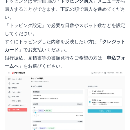
トッピングは管理画面の「
トッピング購入
」メニューから
購入することができます。下記の順で購入を進めてくださ
い。
「トッピング設定」で必要な日数やスポット数などを設定
してください。
すぐにトッピングした内容を反映したい方は「
クレジット
カード
」でお支払いください。
銀行振込、見積書等の書類発行をご希望の方は「
申込フォ
ームへ
」をお選びください。