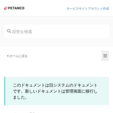
サービスサイト
アカウント作成
ドキュメント
ホームに戻る
このドキュメントは旧システムのドキュメント
です。新しいドキュメントは管理画面に移行し
ました。