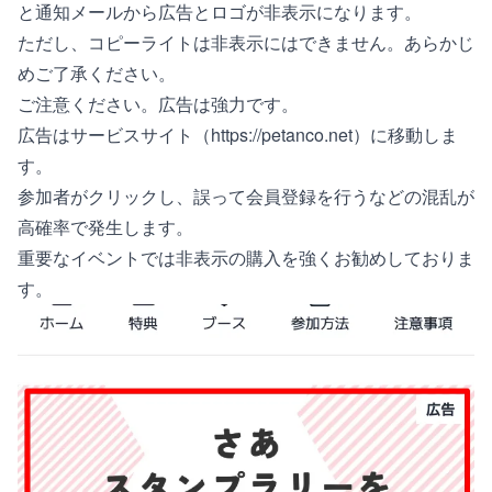
と通知メールから広告とロゴが非表示になります。
ただし、コピーライトは非表示にはできません。あらかじ
めご了承ください。
ご注意ください。広告は強力です。
広告はサービスサイト（https://petanco.net）に移動しま
す。
参加者がクリックし、誤って会員登録を行うなどの混乱が
高確率で発生します。
重要なイベントでは非表示の購入を強くお勧めしておりま
す。