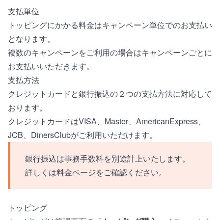
支払単位
トッピングにかかる料金はキャンペーン単位でのお支払い
となります。
複数のキャンペーンをご利用の場合はキャンペーンごとに
お支払いいただきます。
支払方法
クレジットカードと銀行振込の２つの支払方法に対応して
おります。
クレジットカードはVISA、Master、AmericanExpress、
JCB、DinersClubがご利用いただけます。
銀行振込は事務手数料を別途計上いたします。
詳しくは
料金ページ
をご確認ください。
トッピング