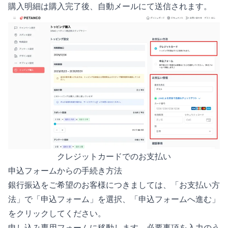
購入明細は購入完了後、自動メールにて送信されます。
クレジットカードでのお支払い
申込フォームからの手続き方法
銀行振込をご希望のお客様につきましては、「お支払い方
法」で「申込フォーム」を選択、「申込フォームへ進む」
をクリックしてください。
申し込み専用フォームに移動します。必要事項を入力のう