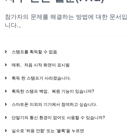
참가자의 문제를 해결하는 방법에 대한 문서입
니다.。
스탬프를 획득할 수 없음
매회、처음 시작 화면이 표시됨
획득 한 스탬프가 사라졌습니다.
획득한 스탬프 백업、복원 기능이 있습니까?
스마트폰 이외의 기기에서 참여하고 싶습니다.
단말기의 통신 환경이 없어도 사용할 수 있습니까?
실수로 '허용 안함' 또는 '블록'을 누르면