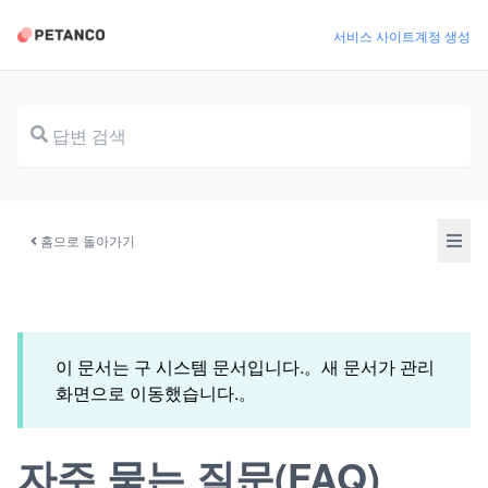
서비스 사이트
계정 생성
문서
홈으로 돌아가기
이 문서는 구 시스템 문서입니다.。새 문서가 관리
화면으로 이동했습니다.。
자주 묻는 질문(FAQ)