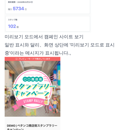
미리보기 모드에서 캠페인 사이트 보기
일반 표시와 달리、화면 상단에 '미리보기 모드로 표시
중'이라는 메시지가 표시됩니다.。