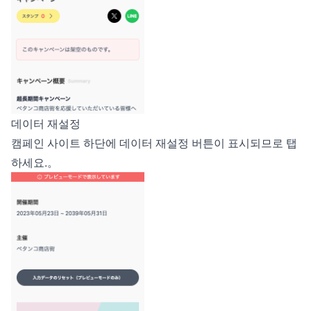
데이터 재설정
캠페인 사이트 하단에 데이터 재설정 버튼이 표시되므로 탭
하세요.。