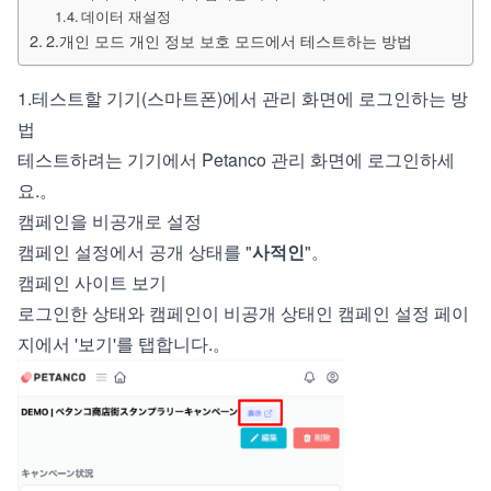
데이터 재설정
2.개인 모드 개인 정보 보호 모드에서 테스트하는 방법
1.테스트할 기기(스마트폰)에서 관리 화면에 로그인하는 방
법
테스트하려는 기기에서 Petanco 관리 화면에 로그인하세
요.。
캠페인을 비공개로 설정
캠페인 설정에서 공개 상태를 "
사적인
"。
캠페인 사이트 보기
로그인한 상태와 캠페인이 비공개 상태인 캠페인 설정 페이
지에서 '보기'를 탭합니다.。