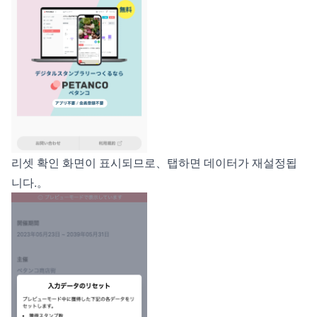
리셋 확인 화면이 표시되므로、탭하면 데이터가 재설정됩
니다.。