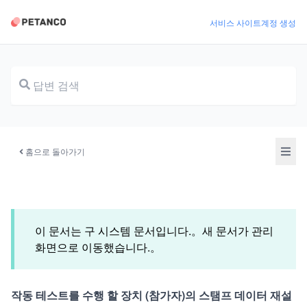
서비스 사이트
계정 생성
문서
홈으로 돌아가기
이 문서는 구 시스템 문서입니다.。새 문서가 관리
화면으로 이동했습니다.。
작동 테스트를 수행 할 장치 (참가자)의 스탬프 데이터 재설