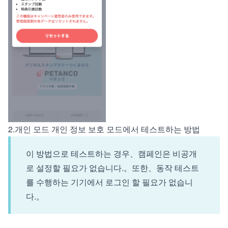
2.개인 모드 개인 정보 보호 모드에서 테스트하는 방법
이 방법으로 테스트하는 경우、캠페인은 비공개
로 설정할 필요가 없습니다.。또한、동작 테스트
를 수행하는 기기에서 로그인 할 필요가 없습니
다.。