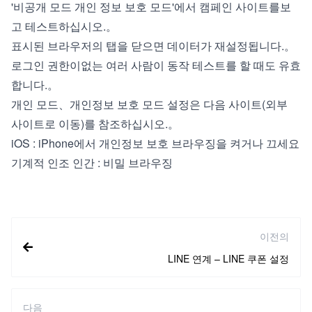
'비공개 모드 개인 정보 보호 모드'에서 캠페인 사이트를보
고 테스트하십시오.。
표시된 브라우저의 탭을 닫으면 데이터가 재설정됩니다.。
로그인 권한이없는 여러 사람이 동작 테스트를 할 때도 유효
합니다.。
개인 모드、개인정보 보호 모드 설정은 다음 사이트(외부
사이트로 이동)를 참조하십시오.。
iOS :
iPhone에서 개인정보 보호 브라우징을 켜거나 끄세요
기계적 인조 인간 :
비밀 브라우징
이전의
LINE 연계 – LINE 쿠폰 설정
다음