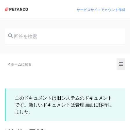
サービスサイト
アカウント作成
ドキュメント
ホームに戻る
このドキュメントは旧システムのドキュメント
です。新しいドキュメントは管理画面に移行し
ました。