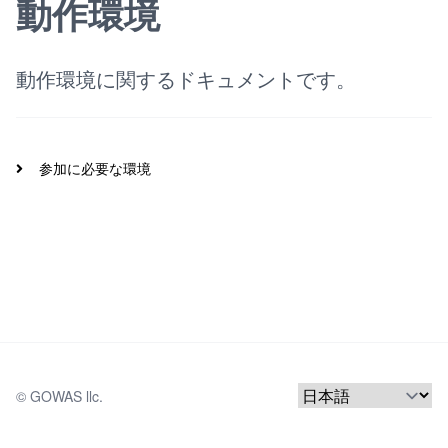
動作環境
動作環境に関するドキュメントです。
参加に必要な環境
© 
GOWAS llc.