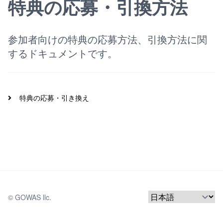
特典の応募・引換方法
参加者向けの特典の応募方法、引換方法に関
するドキュメントです。
特典の応募・引き換え
© 
GOWAS llc.