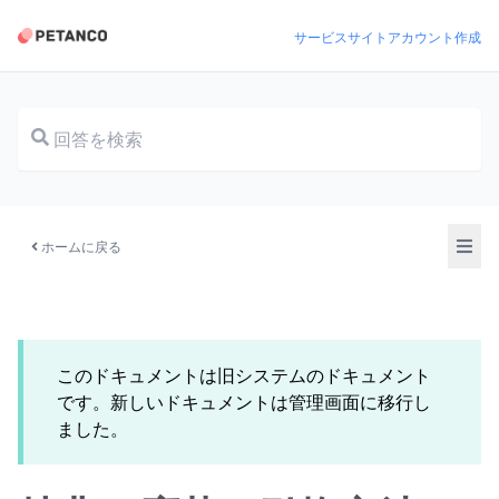
サービスサイト
アカウント作成
ドキュメント
ホームに戻る
このドキュメントは旧システムのドキュメント
です。新しいドキュメントは管理画面に移行し
ました。