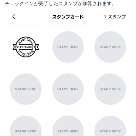
チェックインが完了したスタンプが加算されます。