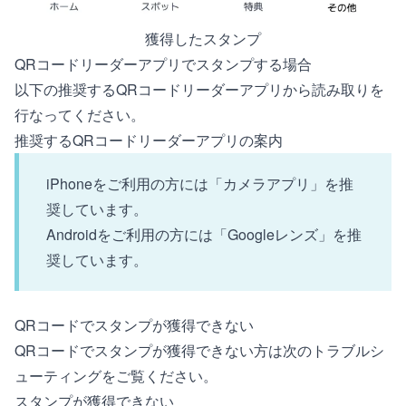
獲得したスタンプ
QRコードリーダーアプリでスタンプする場合
以下の推奨するQRコードリーダーアプリから読み取りを
行なってください。
推奨するQRコードリーダーアプリの案内
iPhoneをご利用の方には「
カメラアプリ
」を推
奨しています。
Androidをご利用の方には「
Googleレンズ
」を推
奨しています。
QRコードでスタンプが獲得できない
QRコードでスタンプが獲得できない方は次のトラブルシ
ューティングをご覧ください。
スタンプが獲得できない