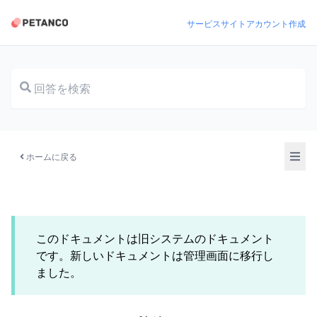
サービスサイト
アカウント作成
ドキュメント
ホームに戻る
このドキュメントは旧システムのドキュメント
です。新しいドキュメントは管理画面に移行し
ました。