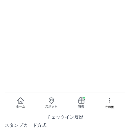
チェックイン履歴
スタンプカード方式