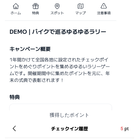
獲得したポイント