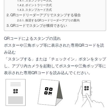
スタンプラリー方式
ポイントラリー方式
スタンプカード方式
QRコードリーダーアプリでスタンプする場合
推奨するQRコードリーダーアプリの案内
QRコードでスタンプが獲得できない
QRコードによるスタンプの流れ
ポスターや三角ポップ等に表示された専用QRコードを読
み込む
「スタンプする」または「チェックイン」ボタンをタップ
し、アプリ内カメラを起動してポスターや三角ポップ等に
表示された専用QRコードを読み込んでください。