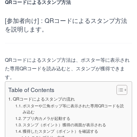
QRコードによるスタンプ方法
[参加者向け] : QRコードによるスタンプ方法
を説明します。
QRコードによるスタンプ方法は、ポスター等に表示され
た専用QRコードを読み込むと、スタンプが獲得できま
す。
Table of Contents
QRコードによるスタンプの流れ
ポスターや三角ポップ等に表示された専用QRコードを読
み込む
アプリ内カメラが起動する
スタンプ（ポイント）獲得の画面が表示される
獲得したスタンプ（ポイント）を確認する