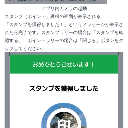
アプリ内カメラの起動
スタンプ（ポイント）獲得の画面が表示される
「スタンプを獲得しました！」というメッセージが表示さ
れたら完了です。スタンプラリーの場合は「スタンプを確
認する」、ポイントラリーの場合は「閉じる」ボタンをタ
ップしてください。