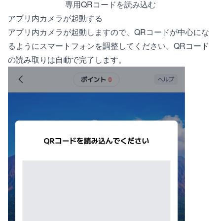
専用QRコードを読み込む
アプリ内カメラが起動する
アプリ内カメラが起動しますので、QRコードが中心にな
るようにスマートフォンを調整してください。QRコード
の読み取りは自動で完了します。