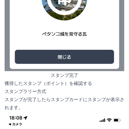
スタンプ完了
獲得したスタンプ（ポイント）を確認する
スタンプラリー方式
スタンプが完了したらスタンプカードにスタンプが表示さ
れます。