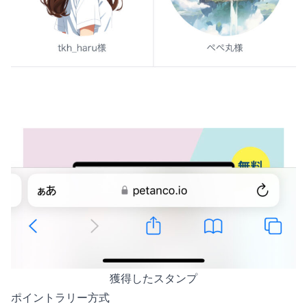
獲得したスタンプ
ポイントラリー方式