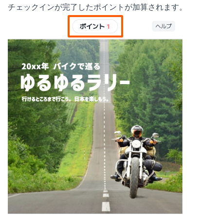
チェックインが完了したポイントが加算されます。