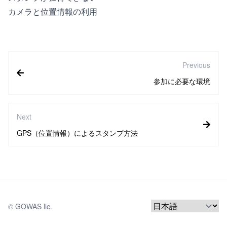
カメラと位置情報の利用
Previous
参加に必要な環境
Next
GPS（位置情報）によるスタンプ方法
© 
GOWAS llc.