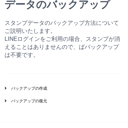
データのバックアップ
スタンプデータのバックアップ方法について
ご説明いたします。
LINEログインをご利用の場合、スタンプが消
えることはありませんので、ばバックアップ
は不要です。
バックアップの作成
バックアップの復元