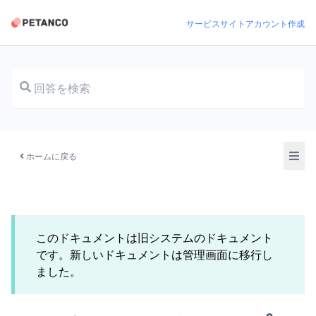
サービスサイト
アカウント作成
ドキュメント
ホームに戻る
このドキュメントは旧システムのドキュメント
です。新しいドキュメントは管理画面に移行し
ました。