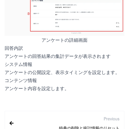
アンケートの詳細画面
回答内訳
アンケートの回答結果の集計データが表示されます
システム情報
アンケートの公開設定、表示タイミングを設定します。
コンテンツ情報
アンケート内容を設定します。
Previous
特典の削除と統計情報のリセット