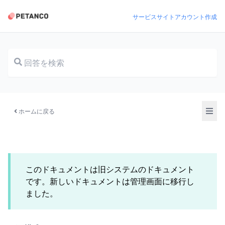
サービスサイト
アカウント作成
ドキュメント
ホームに戻る
このドキュメントは旧システムのドキュメント
です。新しいドキュメントは管理画面に移行し
ました。