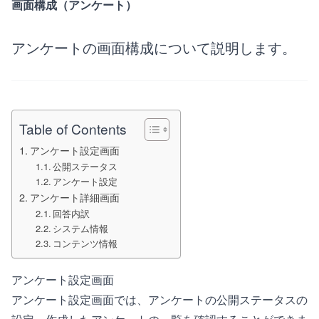
画面構成（アンケート）
アンケートの画面構成について説明します。
Table of Contents
アンケート設定画面
公開ステータス
アンケート設定
アンケート詳細画面
回答内訳
システム情報
コンテンツ情報
アンケート設定画面
アンケート設定画面では、アンケートの公開ステータスの