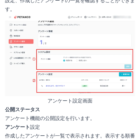
設定、作成したアンケートの一覧を確認することができま
す。
アンケート設定画面
公開ステータス
アンケート機能の公開設定を行います。
アンケート
設定
作成したアンケートが一覧で表示されます。表示する順番