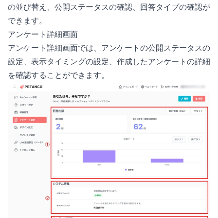
の並び替え、公開ステータスの確認、回答タイプの確認が
できます。
アンケート詳細画面
アンケート詳細画面では、アンケートの公開ステータスの
設定、表示タイミングの設定、作成したアンケートの詳細
を確認することができます。