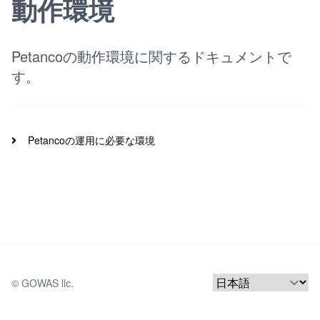
動作環境
Petancoの動作環境に関するドキュメントで
す。
Petancoの運用に必要な環境
© 
GOWAS llc.