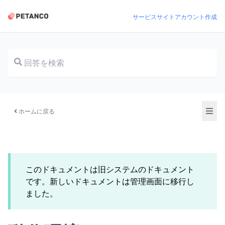
サービスサイト
アカウント作成
ドキュメント
ホームに戻る
このドキュメントは旧システムのドキュメント
です。新しいドキュメントは管理画面に移行し
ました。